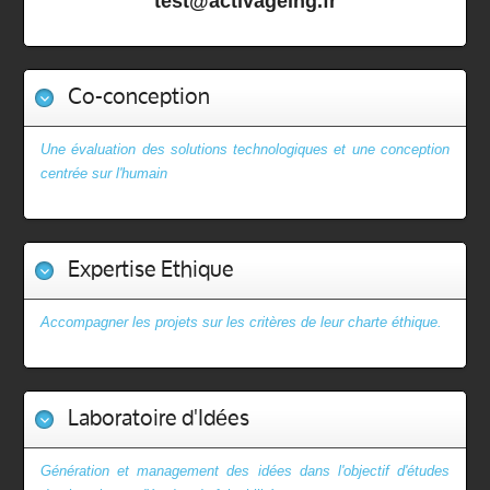
test@activageing.fr
Co-conception
Une évaluation des solutions technologiques et une conception
centrée sur l'humain
Expertise Ethique
Accompagner les projets sur les critères de leur charte éthique.
Laboratoire d'Idées
Génération et management des idées dans l'objectif d'études