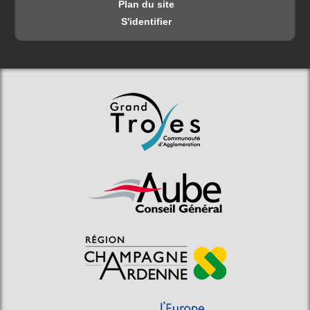
Plan du site
S'identifier