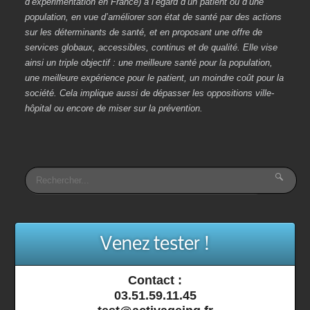
d’expérimentation en France) à l’égard d’un patient ou d’une
population, en vue d’améliorer son état de santé par des actions
sur les déterminants de santé, et en proposant une offre de
services globaux, accessibles, continus et de qualité. Elle vise
ainsi un triple objectif : une meilleure santé pour la population,
une meilleure expérience pour le patient, un moindre coût pour la
société. Cela implique aussi de dépasser les oppositions ville-
hôpital ou encore de miser sur la prévention.
Venez tester !
Contact :
03.51.59.11.45