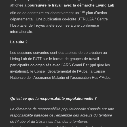
affichée à
poursuivre le travail avec la démarche Living Lab
er
afin de co-construire collaborativement un 1
plan d’action
départemental. Une publication co-écrite UTT-LL2A / Centre
Hospitalier de Troyes a été soumise à une conférence
internationale.
La suite ?
Les sessions suivantes sont des ateliers de co-création au
Living Lab de l'UTT sur le format de groupes de travail
participatifs co-organisés avec l’ARS Grand Est (qui gère les
invitations), le Conseil départemental de l’Aube, la Caisse
Nationale de l’Assurance Maladie et l’association ResP’Aube.
Qu’est-ce que la responsabilité populationnelle ?
La démarche de responsabilité populationnelle s’appuie sur une
responsabilité partagée de l’ensemble des acteurs du territoire
de l’Aube et du Sézannais (l’un des 5 territoires