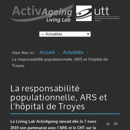
Accueil
Actualités
Vous êtes ici :
La responsabilité populationnelle, ARS et l'hôpital de
Troyes
La responsabilité
populationnelle, ARS et
l'hôpital de Troyes
Le Living Lab ActivAgeing lancait dès le 7 mars
2019 son partenariat avec l’ARS et le CHT sur la