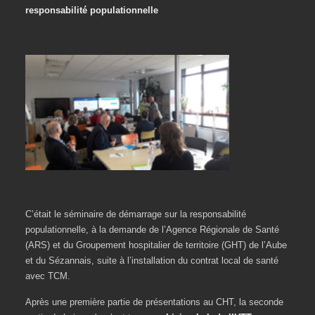
responsabilité populationnelle
C’était le séminaire de démarrage sur la responsabilité
populationnelle, à la demande de l’Agence Régionale de Santé
(ARS) et du Groupement hospitalier de territoire (GHT) de l’Aube
et du Sézannais, suite à l’installation du contrat local de santé
avec TCM.
Après une première partie de présentations au CHT, la seconde