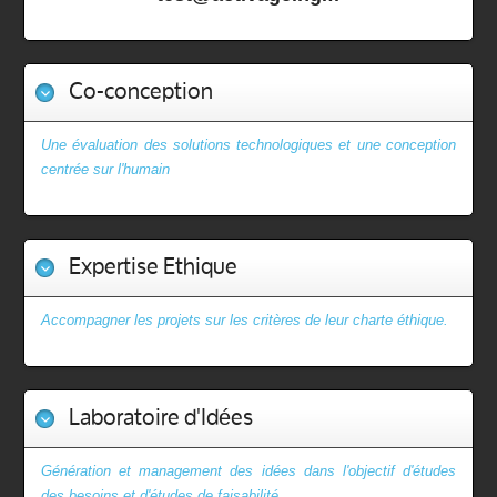
Co-conception
Une évaluation des solutions technologiques et une conception
centrée sur l'humain
Expertise Ethique
Accompagner les projets sur les critères de leur charte éthique.
Laboratoire d'Idées
Génération et management des idées dans l'objectif d'études
des besoins et d'études de faisabilité.