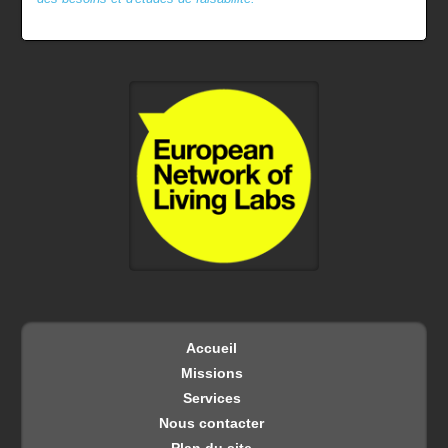
Accueil
Missions
Services
Nous contacter