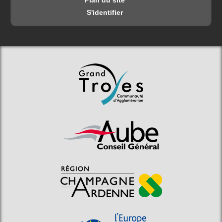
Plan du site
S'identifier