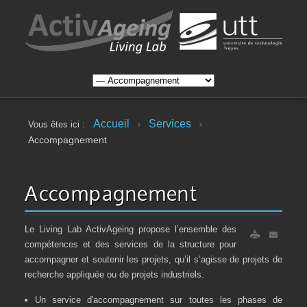
Accueil
Services
Vous êtes ici :
Accompagnement
Accompagnement
Le Living Lab ActivAgeing propose l’ensemble des
compétences et des services de la structure pour
accompagner et soutenir les projets, qu’il s’agisse de projets de
recherche appliquée ou de projets industriels.
Un service d'accompagnement sur toutes les phases de