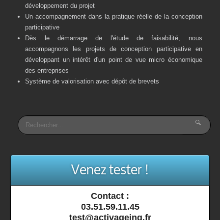
développement du projet
Un accompagnement dans la pratique réelle de la conception
participative
Dès le démarrage de l'étude de faisabilité, nous
accompagnons les projets de conception participative en
développant un intérêt d'un point de vue micro économique
des entreprises
Système de valorisation avec dépôt de brevets
Venez tester !
Contact :
03.51.59.11.45
test@activageing.fr